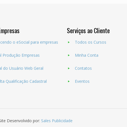
Empresas
Serviços ao Cliente
cendo o eSocial para empresas
Todos os Cursos
al Produção Empresas
Minha Conta
l do Usuário Web Geral
Contatos
ta Qualificação Cadastral
Eventos
Site Desenvolvido por:
Sales Publicidade