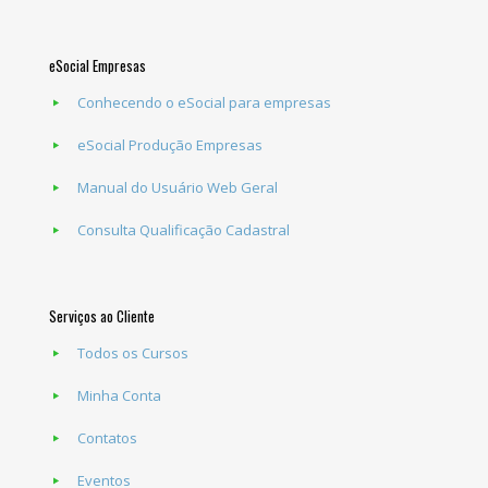
eSocial Empresas
Conhecendo o eSocial para empresas
eSocial Produção Empresas
Manual do Usuário Web Geral
Consulta Qualificação Cadastral
Serviços ao Cliente
Todos os Cursos
Minha Conta
Contatos
Eventos