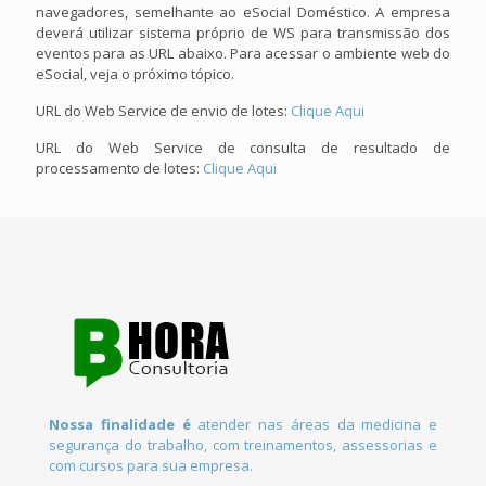
navegadores, semelhante ao eSocial Doméstico. A empresa
deverá utilizar sistema próprio de WS para transmissão dos
eventos para as URL abaixo. Para acessar o ambiente web do
eSocial, veja o próximo tópico.
URL do Web Service de envio de lotes:
Clique Aqui
URL do Web Service de consulta de resultado de
processamento de lotes:
Clique Aqui
Nossa finalidade é
atender nas áreas da medicina e
segurança do trabalho, com treinamentos, assessorias e
com cursos para sua empresa.