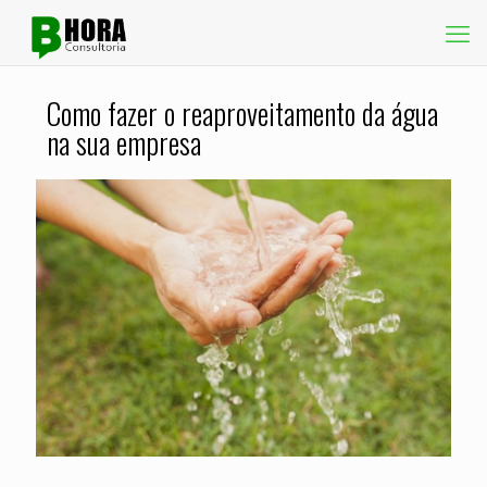
Como fazer o reaproveitamento da água
na sua empresa