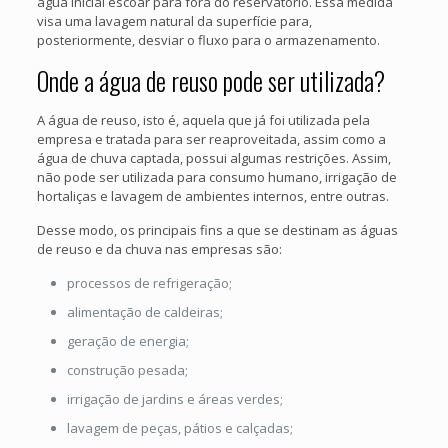
água inicial escoar para fora do reservatório. Essa medida
visa uma lavagem natural da superfície para,
posteriormente, desviar o fluxo para o armazenamento.
Onde a água de reuso pode ser utilizada?
A água de reuso, isto é, aquela que já foi utilizada pela
empresa e tratada para ser reaproveitada, assim como a
água de chuva captada, possui algumas restrições. Assim,
não pode ser utilizada para consumo humano, irrigação de
hortaliças e lavagem de ambientes internos, entre outras.
Desse modo, os principais fins a que se destinam as águas
de reuso e da chuva nas empresas são:
processos de refrigeração;
alimentação de caldeiras;
geração de energia;
construção pesada;
irrigação de jardins e áreas verdes;
lavagem de peças, pátios e calçadas;