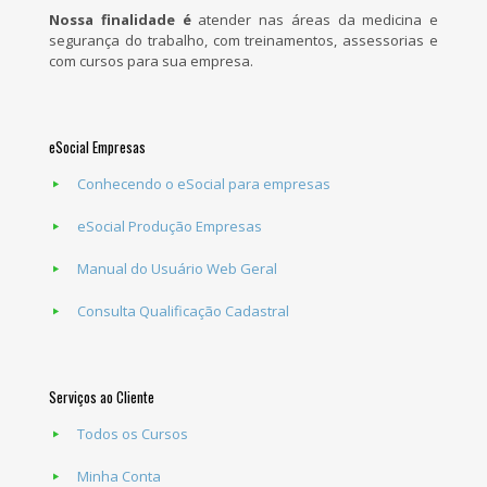
Nossa finalidade é
atender nas áreas da medicina e
segurança do trabalho, com treinamentos, assessorias e
com cursos para sua empresa.
eSocial Empresas
Conhecendo o eSocial para empresas
eSocial Produção Empresas
Manual do Usuário Web Geral
Consulta Qualificação Cadastral
Serviços ao Cliente
Todos os Cursos
Minha Conta