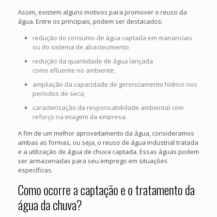
Assim, existem alguns motivos para promover o reuso da
água. Entre os principais, podem ser destacados:
redução do consumo de água captada em mananciais
ou do sistema de abastecimento;
redução da quantidade de água lançada
como efluente no ambiente;
ampliação da capacidade de gerenciamento hídrico nos
períodos de seca;
caracterização da responsabilidade ambiental com
reforço na imagem da empresa.
A fim de um melhor aproveitamento da água, consideramos
ambas as formas, ou seja, o reuso de água industrial tratada
e a utilização de água de chuva captada. Essas águas podem
ser armazenadas para seu emprego em situações
específicas.
Como ocorre a captação e o tratamento da
água da chuva?