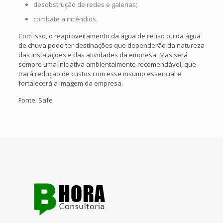
desobstrução de redes e galerias;
combate a incêndios.
Com isso, o reaproveitamento da água de reuso ou da água
de chuva pode ter destinações que dependerão da natureza
das instalações e das atividades da empresa. Mas será
sempre uma iniciativa ambientalmente recomendável, que
trará redução de custos com esse insumo essencial e
fortalecerá a imagem da empresa.
Fonte: Safe