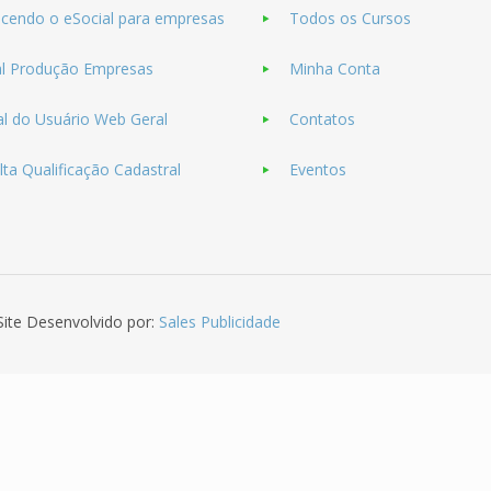
cendo o eSocial para empresas
Todos os Cursos
al Produção Empresas
Minha Conta
l do Usuário Web Geral
Contatos
ta Qualificação Cadastral
Eventos
Site Desenvolvido por:
Sales Publicidade