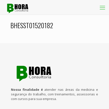
BHESST01520182
Nossa finalidade é
atender nas áreas da medicina e
segurança do trabalho, com treinamentos, assessorias e
com cursos para sua empresa.