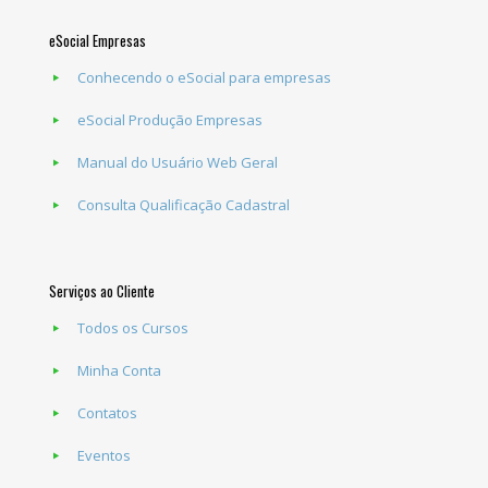
eSocial Empresas
Conhecendo o eSocial para empresas
eSocial Produção Empresas
Manual do Usuário Web Geral
Consulta Qualificação Cadastral
Serviços ao Cliente
Todos os Cursos
Minha Conta
Contatos
Eventos