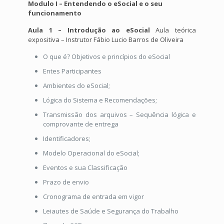
Modulo I – Entendendo o eSocial e o seu
funcionamento
Aula 1 – Introdução ao eSocial
Aula teórica
expositiva – Instrutor Fábio Lucio Barros de Oliveira
O que é? Objetivos e princípios do eSocial
Entes Participantes
Ambientes do eSocial;
Lógica do Sistema e Recomendações;
Transmissão dos arquivos – Sequência lógica e
comprovante de entrega
Identificadores;
Modelo Operacional do eSocial;
Eventos e sua Classificação
Prazo de envio
Cronograma de entrada em vigor
Leiautes de Saúde e Segurança do Trabalho