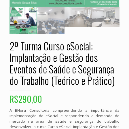
2º Turma Curso eSocial:
Implantação e Gestão dos
Eventos de Saúde e Segurança
do Trabalho (Teórico e Prático)
R$
290,00
A BHora Consultoria compreendendo a importância da
implementação do eSocial e respondendo a demanda do
mercado na area de saúde e segurança do trabalho
desenvolveu o curso Curso eSocial: Implantação e Gestão dos