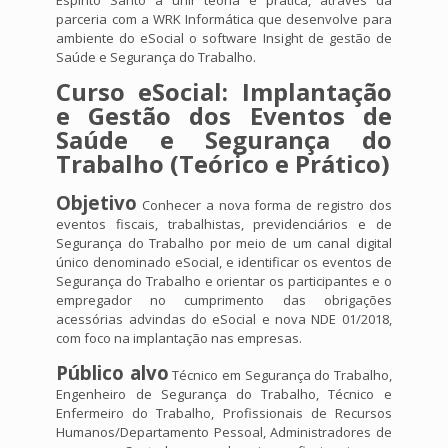
Espírito Santo a unir teoria e prática, através da
parceria com a WRK Informática que desenvolve para
ambiente do eSocial o software Insight de gestão de
Saúde e Segurança do Trabalho.
Curso eSocial: Implantação
e Gestão dos Eventos de
Saúde e Segurança do
Trabalho (Teórico e Prático)
Objetivo
Conhecer a nova forma de registro dos
eventos fiscais, trabalhistas, previdenciários e de
Segurança do Trabalho por meio de um canal digital
único denominado eSocial, e identificar os eventos de
Segurança do Trabalho e orientar os participantes e o
empregador no cumprimento das obrigações
acessórias advindas do eSocial e nova NDE 01/2018,
com foco na implantação nas empresas.
Público alvo
Técnico em Segurança do Trabalho,
Engenheiro de Segurança do Trabalho, Técnico e
Enfermeiro do Trabalho, Profissionais de Recursos
Humanos/Departamento Pessoal, Administradores de