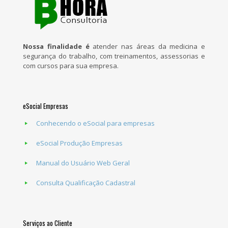
Nossa finalidade é
atender nas áreas da medicina e
segurança do trabalho, com treinamentos, assessorias e
com cursos para sua empresa.
eSocial Empresas
Conhecendo o eSocial para empresas
eSocial Produção Empresas
Manual do Usuário Web Geral
Consulta Qualificação Cadastral
Serviços ao Cliente