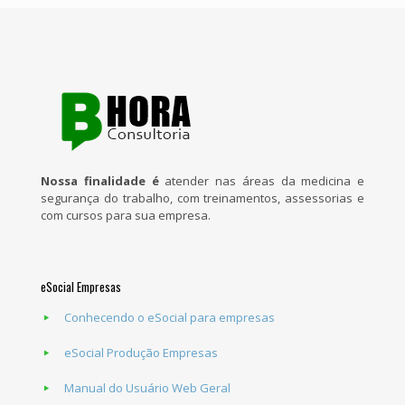
Nossa finalidade é
atender nas áreas da medicina e
segurança do trabalho, com treinamentos, assessorias e
com cursos para sua empresa.
eSocial Empresas
Conhecendo o eSocial para empresas
eSocial Produção Empresas
Manual do Usuário Web Geral