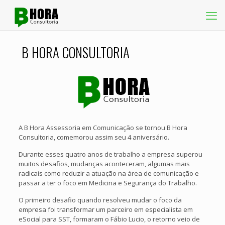
B HORA CONSULTORIA
A B Hora Assessoria em Comunicação se tornou B Hora
Consultoria, comemorou assim seu 4 aniversário.
Durante esses quatro anos de trabalho a empresa superou
muitos desafios, mudanças aconteceram, algumas mais
radicais como reduzir a atuação na área de comunicação e
passar a ter o foco em Medicina e Segurança do Trabalho.
O primeiro desafio quando resolveu mudar o foco da
empresa foi transformar um parceiro em especialista em
eSocial para SST, formaram o Fábio Lucio, o retorno veio de