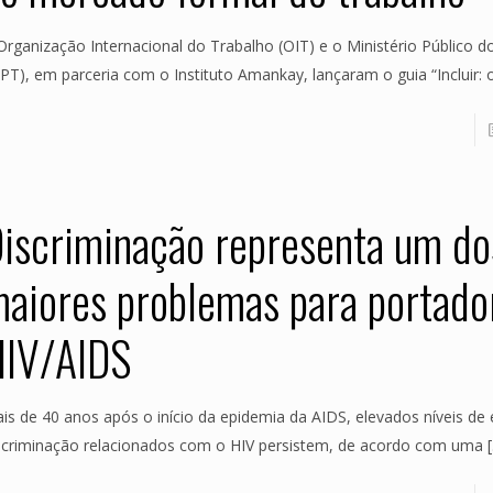
Organização Internacional do Trabalho (OIT) e o Ministério Público d
PT), em parceria com o Instituto Amankay, lançaram o guia “Incluir: 
iscriminação representa um do
aiores problemas para portado
IV/AIDS
is de 40 anos após o início da epidemia da AIDS, elevados níveis de
scriminação relacionados com o HIV persistem, de acordo com uma
[