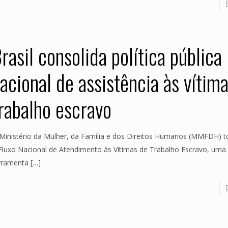
rasil consolida política pública
acional de assistência às vítim
rabalho escravo
Ministério da Mulher, da Família e dos Direitos Humanos (MMFDH) t
Fluxo Nacional de Atendimento às Vítimas de Trabalho Escravo, uma
rramenta
[…]