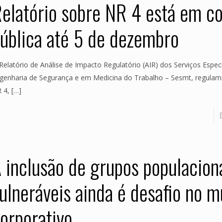
elatório sobre NR 4 está em co
ública até 5 de dezembro
Relatório de Análise de Impacto Regulatório (AIR) dos Serviços Espe
genharia de Segurança e em Medicina do Trabalho – Sesmt, regulam
 4,
[…]
 inclusão de grupos populacion
ulneráveis ainda é desafio no 
orporativo