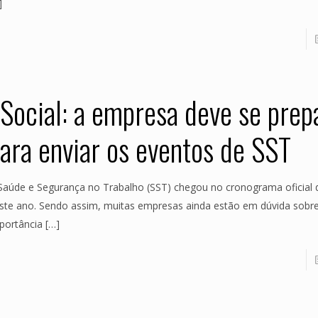
]
Social: a empresa deve se prep
ara enviar os eventos de SST
Saúde e Segurança no Trabalho (SST) chegou no cronograma oficial 
ste ano. Sendo assim, muitas empresas ainda estão em dúvida sobr
portância
[…]