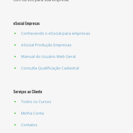
eSocial Empresas
Conhecendo o eSocial para empresas
eSocial Produção Empresas
Manual do Usuário Web Geral
Consulta Qualificação Cadastral
Serviços ao Cliente
Todos os Cursos
Minha Conta
Contatos