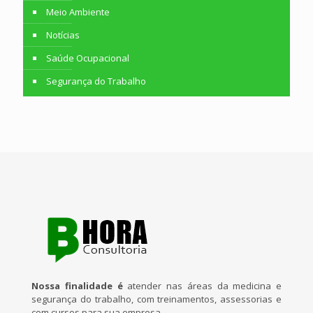
Meio Ambiente
Notícias
Saúde Ocupacional
Segurança do Trabalho
Nossa finalidade é
atender nas áreas da medicina e
segurança do trabalho, com treinamentos, assessorias e
com cursos para sua empresa.