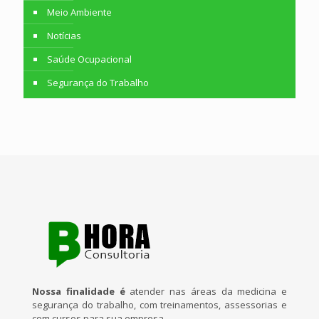
Meio Ambiente
Notícias
Saúde Ocupacional
Segurança do Trabalho
Nossa finalidade é
atender nas áreas da medicina e
segurança do trabalho, com treinamentos, assessorias e
com cursos para sua empresa.