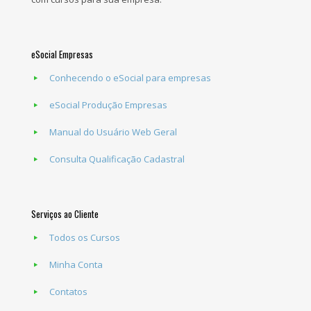
eSocial Empresas
Conhecendo o eSocial para empresas
eSocial Produção Empresas
Manual do Usuário Web Geral
Consulta Qualificação Cadastral
Serviços ao Cliente
Todos os Cursos
Minha Conta
Contatos